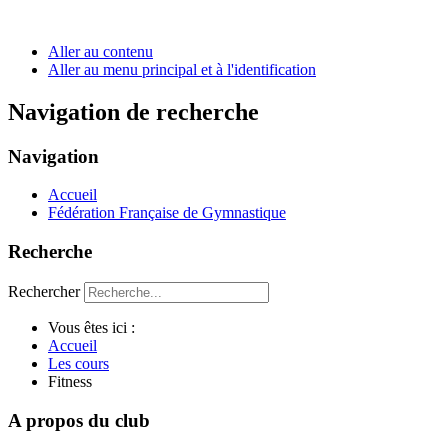
Aller au contenu
Aller au menu principal et à l'identification
Navigation de recherche
Navigation
Accueil
Fédération Française de Gymnastique
Recherche
Rechercher
Vous êtes ici :
Accueil
Les cours
Fitness
A propos du club