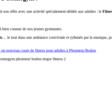
it son offre avec une activité spécialement dédiée aux adultes : le
Fitne
jà bien connue de nos jeunes gymnastes.
ts
… le tout dans une ambiance conviviale et rythmée par la musique, 
un nouveau cours de fitness pour adultes à Pleumeur-Bodou